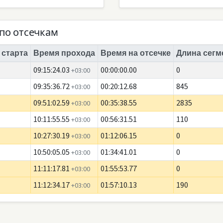
по отсечкам
 старта
Время прохода
Время на отсечке
Длина сегм
09:15:24.03
00:00:00.00
0
+03:00
09:35:36.72
00:20:12.68
845
+03:00
09:51:02.59
00:35:38.55
2835
+03:00
10:11:55.55
00:56:31.51
110
+03:00
10:27:30.19
01:12:06.15
0
+03:00
10:50:05.05
01:34:41.01
0
+03:00
11:11:17.81
01:55:53.77
0
+03:00
11:12:34.17
01:57:10.13
190
+03:00