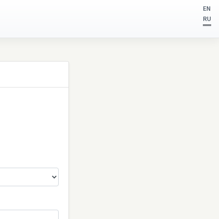
EN
RU