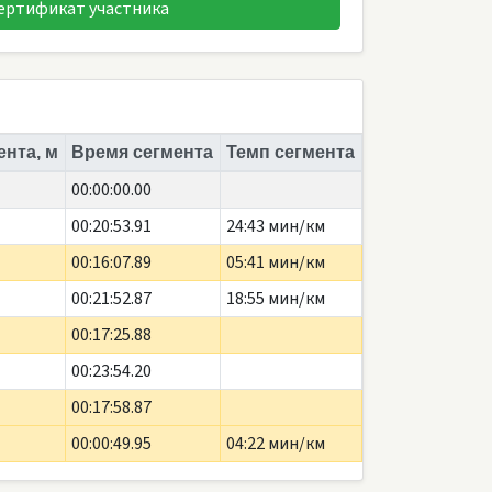
ертификат участника
ента, м
Время сегмента
Темп сегмента
00:00:00.00
00:20:53.91
24:43 мин/км
00:16:07.89
05:41 мин/км
00:21:52.87
18:55 мин/км
00:17:25.88
00:23:54.20
00:17:58.87
00:00:49.95
04:22 мин/км