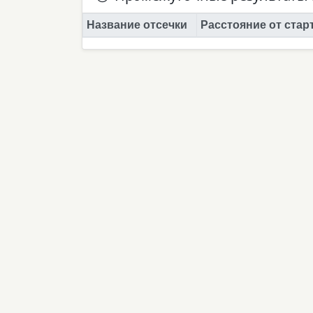
Название отсечки
Расстояние от стар