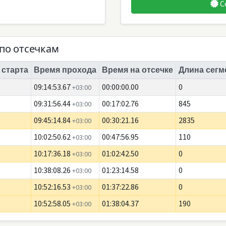
С
по отсечкам
 старта
Время прохода
Время на отсечке
Длина сегм
09:14:53.67
00:00:00.00
0
+03:00
09:31:56.44
00:17:02.76
845
+03:00
09:45:14.84
00:30:21.16
2835
+03:00
10:02:50.62
00:47:56.95
110
+03:00
10:17:36.18
01:02:42.50
0
+03:00
10:38:08.26
01:23:14.58
0
+03:00
10:52:16.53
01:37:22.86
0
+03:00
10:52:58.05
01:38:04.37
190
+03:00