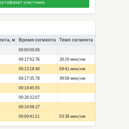
ертификат участника
ента, м
Время сегмента
Темп сегмента
00:00:00.00
00:17:02.76
20:10 мин/км
00:13:18.40
04:41 мин/км
00:17:35.78
39:58 мин/км
00:14:45.55
00:20:32.07
00:14:08.27
00:00:41.51
03:38 мин/км