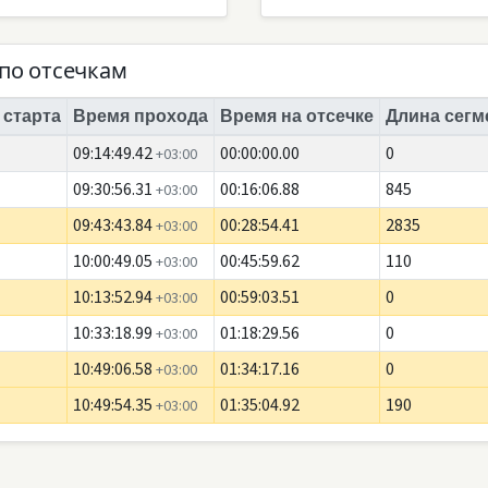
по отсечкам
 старта
Время прохода
Время на отсечке
Длина сегм
09:14:49.42
00:00:00.00
0
+03:00
09:30:56.31
00:16:06.88
845
+03:00
09:43:43.84
00:28:54.41
2835
+03:00
10:00:49.05
00:45:59.62
110
+03:00
10:13:52.94
00:59:03.51
0
+03:00
10:33:18.99
01:18:29.56
0
+03:00
10:49:06.58
01:34:17.16
0
+03:00
10:49:54.35
01:35:04.92
190
+03:00