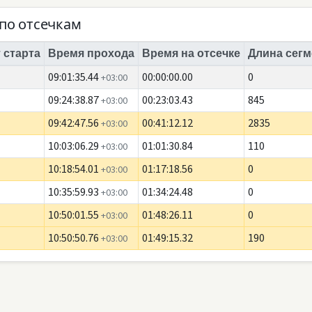
по отсечкам
 старта
Время прохода
Время на отсечке
Длина сегм
09:01:35.44
00:00:00.00
0
+03:00
09:24:38.87
00:23:03.43
845
+03:00
09:42:47.56
00:41:12.12
2835
+03:00
10:03:06.29
01:01:30.84
110
+03:00
10:18:54.01
01:17:18.56
0
+03:00
10:35:59.93
01:34:24.48
0
+03:00
10:50:01.55
01:48:26.11
0
+03:00
10:50:50.76
01:49:15.32
190
+03:00