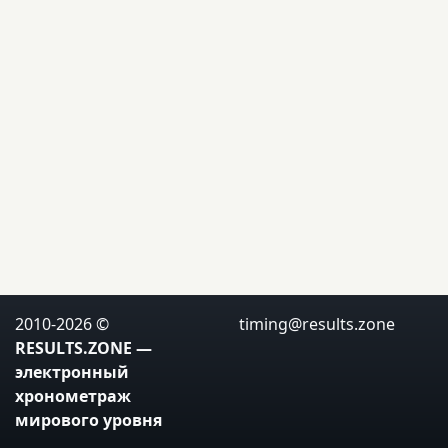
2010-2026 ©
RESULTS.ZONE
timing@results.zone
— электронный
хронометраж
мирового уровня