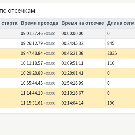
по отсечкам
 старта
Время прохода
Время на отсечке
Длина сегм
09:01:27.46
00:00:00.00
0
+03:00
09:26:12.79
00:24:45.32
845
+03:00
09:47:48.84
00:46:21.38
2835
+03:00
10:11:18.57
01:09:51.11
110
+03:00
10:29:28.88
01:28:01.41
0
+03:00
10:55:44.45
01:54:16.99
0
+03:00
11:14:44.13
02:13:16.67
0
+03:00
11:15:31.61
02:14:04.14
190
+03:00