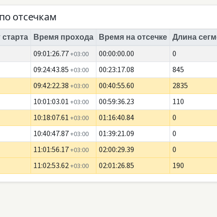
по отсечкам
 старта
Время прохода
Время на отсечке
Длина сегм
09:01:26.77
00:00:00.00
0
+03:00
09:24:43.85
00:23:17.08
845
+03:00
09:42:22.38
00:40:55.60
2835
+03:00
10:01:03.01
00:59:36.23
110
+03:00
10:18:07.61
01:16:40.84
0
+03:00
10:40:47.87
01:39:21.09
0
+03:00
11:01:56.17
02:00:29.39
0
+03:00
11:02:53.62
02:01:26.85
190
+03:00