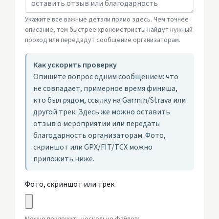
Укажите все важные детали прямо здесь. Чем точнее
описание, тем быстрее хронометристы найдут нужный
проход или передадут сообщение организаторам.
Как ускорить проверку
Опишите вопрос одним сообщением: что
не совпадает, примерное время финиша,
кто был рядом, ссылку на Garmin/Strava или
другой трек. Здесь же можно оставить
отзыв о мероприятии или передать
благодарность организаторам. Фото,
скриншот или GPX/FIT/TCX можно
приложить ниже.
Фото, скриншот или трек