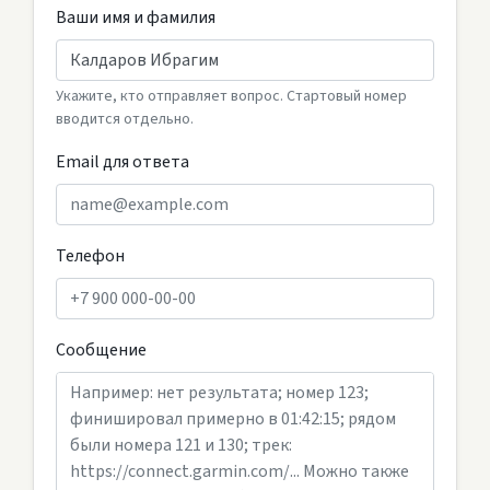
Ваши имя и фамилия
Укажите, кто отправляет вопрос. Стартовый номер
вводится отдельно.
Email для ответа
Телефон
Сообщение