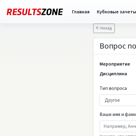
Главная
Кубковые зачет
Назад
Вопрос по
Мероприятие
Дисциплина
Тип вопроса
Ваши имя и фам