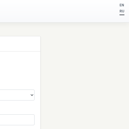
EN
RU