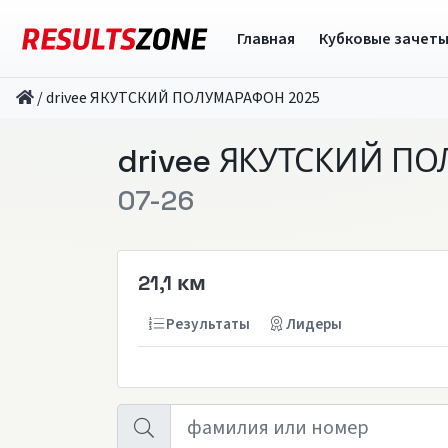
Главная
Кубковые зачет
/
drivee ЯКУТСКИЙ ПОЛУМАРАФОН 2025
drivee ЯКУТСКИЙ П
07-26
21,1 км
Результаты
Лидеры