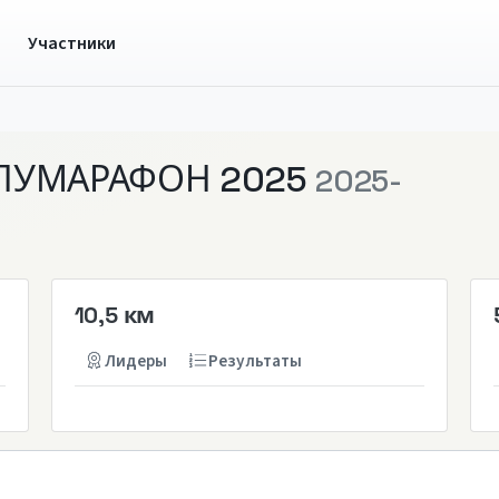
ы
Участники
ОЛУМАРАФОН 2025
2025-
10,5 км
Лидеры
Результаты