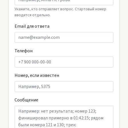
Укажите, кто отправляет вопрос. Стартовый номер
вводится отдельно.
Email для ответа
Телефон
Номер, если известен
Сообщение