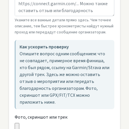
Укажите все важные детали прямо здесь. Чем точнее
описание, тем быстрее хронометристы найдут нужный
проход или передадут сообщение организаторам.
Как ускорить проверку
Опишите вопрос одним сообщением: что
не совпадает, примерное время финиша,
кто был рядом, ссылку на Garmin/Strava или
другой трек. Здесь же можно оставить
отзыв о мероприятии или передать
благодарность организаторам. Фото,
скриншот или GPX/FIT/TCX можно
приложить ниже.
Фото, скриншот или трек