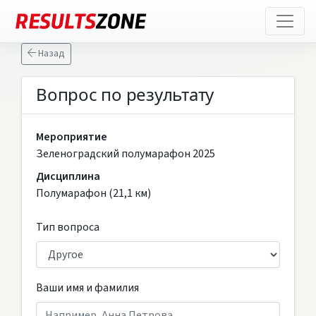
Назад
Вопрос по результату
Мероприятие
Зеленоградский полумарафон 2025
Дисциплина
Полумарафон (21,1 км)
Тип вопроса
Ваши имя и фамилия