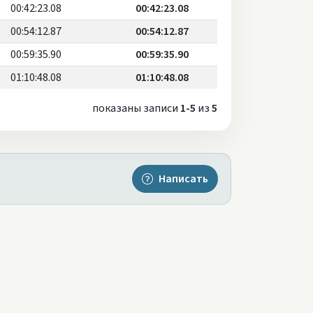
00:42:23.08
00:42:23.08
00:54:12.87
00:54:12.87
00:59:35.90
00:59:35.90
01:10:48.08
01:10:48.08
показаны записи
1-5
из
5
Написать