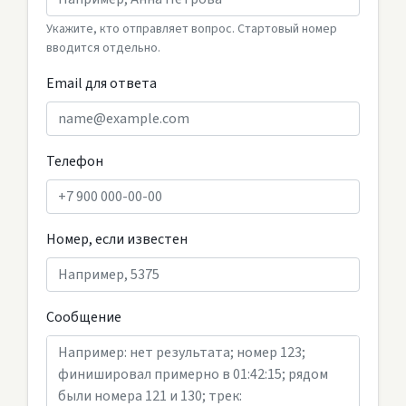
Укажите, кто отправляет вопрос. Стартовый номер
вводится отдельно.
Email для ответа
Телефон
Номер, если известен
Сообщение