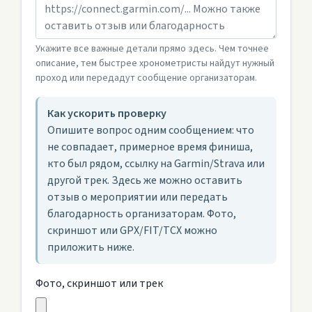
Укажите все важные детали прямо здесь. Чем точнее
описание, тем быстрее хронометристы найдут нужный
проход или передадут сообщение организаторам.
Как ускорить проверку
Опишите вопрос одним сообщением: что
не совпадает, примерное время финиша,
кто был рядом, ссылку на Garmin/Strava или
другой трек. Здесь же можно оставить
отзыв о мероприятии или передать
благодарность организаторам. Фото,
скриншот или GPX/FIT/TCX можно
приложить ниже.
Фото, скриншот или трек