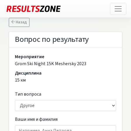
Назад
Вопрос по результату
Мероприятие
Grom Ski Night 15K Meshersky 2023
Дисциплина
15 км
Тип вопроса
Ваши имя и фамилия