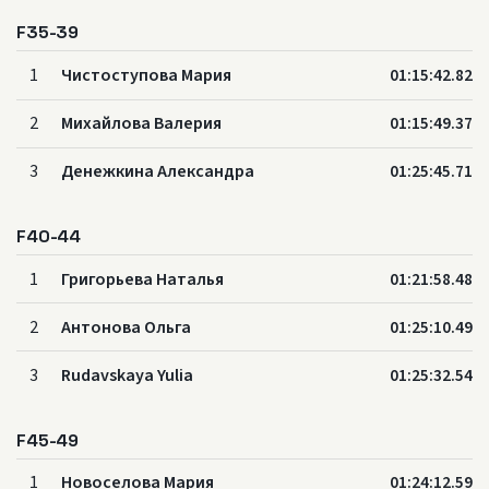
F35-39
1
Чистоступова Мария
01:15:42.82
2
Михайлова Валерия
01:15:49.37
3
Денежкина Александра
01:25:45.71
F40-44
1
Григорьева Наталья
01:21:58.48
2
Антонова Ольга
01:25:10.49
3
Rudavskaya Yulia
01:25:32.54
F45-49
1
Новоселова Мария
01:24:12.59