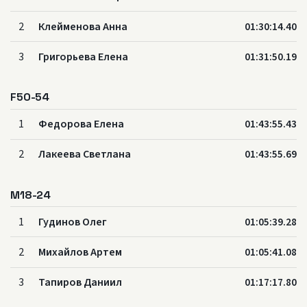
2
Клейменова Анна
01:30:14.40
3
Григорьева Елена
01:31:50.19
F50-54
1
Федорова Елена
01:43:55.43
2
Лакеева Светлана
01:43:55.69
M18-24
1
Гудинов Олег
01:05:39.28
2
Михайлов Артем
01:05:41.08
3
Тапиров Даниил
01:17:17.80