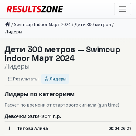
/
Swimcup Indoor Март 2024
/
Дети 300 метров
/
Лидеры
Дети 300 метров — Swimcup
Indoor Март 2024
Лидеры
Результаты
Лидеры
Лидеры по категориям
Расчет по времени от стартового сигнала (gun time)
Девочки 2012-2011 г.р.
1
Титова Алина
00:04:26.27