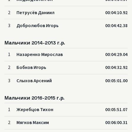
2
Петрусёв Даниил
00:04:10.92
3
Добролюбов Игорь
00:04:42.38
Мальчики 2014-2013 г.р.
1
Назаренко Мирослав
00:04:29.04
2
Бобков Игорь
00:04:32.92
3
Слыхов Арсений
00:05:01.00
Мальчики 2016-2015 г.р.
1
Жеребцов Тихон
00:05:51.07
2
Мягков Максим
00:06:00.31