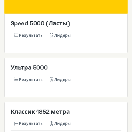
Speed 5000 (Ласты)
Результаты
Лидеры
Ультра 5000
Результаты
Лидеры
Классик 1852 метра
Результаты
Лидеры