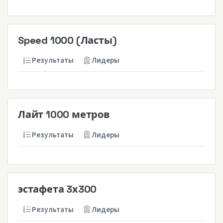
Speed 1000 (Ласты)
Результаты
Лидеры
Лайт 1000 метров
Результаты
Лидеры
эстафета 3х300
Результаты
Лидеры