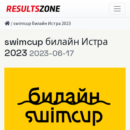
/
swimcup билайн Истра 2023
swimcup билайн Истра
2023
2023-06-17