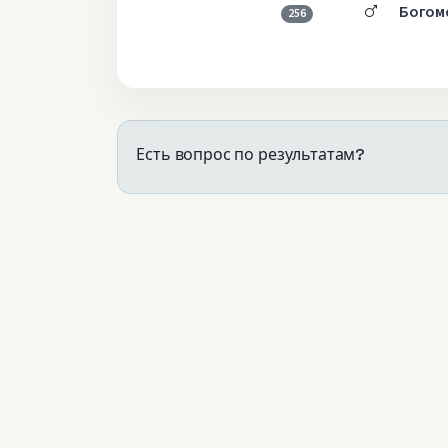
Богом
256
Есть вопрос по результатам?