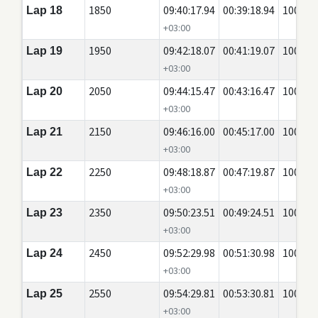
1850
09:40:17.94
00:39:18.94
100
Lap 18
+03:00
1950
09:42:18.07
00:41:19.07
100
Lap 19
+03:00
2050
09:44:15.47
00:43:16.47
100
Lap 20
+03:00
2150
09:46:16.00
00:45:17.00
100
Lap 21
+03:00
2250
09:48:18.87
00:47:19.87
100
Lap 22
+03:00
2350
09:50:23.51
00:49:24.51
100
Lap 23
+03:00
2450
09:52:29.98
00:51:30.98
100
Lap 24
+03:00
2550
09:54:29.81
00:53:30.81
100
Lap 25
+03:00