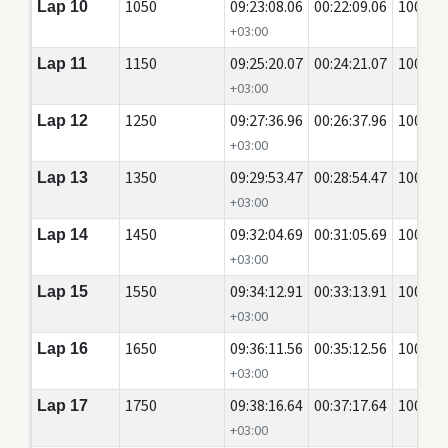
1050
09:23:08.06
00:22:09.06
100
Lap 10
+03:00
1150
09:25:20.07
00:24:21.07
100
Lap 11
+03:00
1250
09:27:36.96
00:26:37.96
100
Lap 12
+03:00
1350
09:29:53.47
00:28:54.47
100
Lap 13
+03:00
1450
09:32:04.69
00:31:05.69
100
Lap 14
+03:00
1550
09:34:12.91
00:33:13.91
100
Lap 15
+03:00
1650
09:36:11.56
00:35:12.56
100
Lap 16
+03:00
1750
09:38:16.64
00:37:17.64
100
Lap 17
+03:00