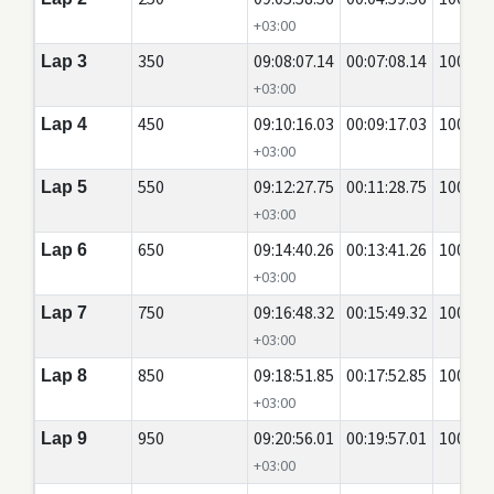
+03:00
350
09:08:07.14
00:07:08.14
100
Lap 3
+03:00
450
09:10:16.03
00:09:17.03
100
Lap 4
+03:00
550
09:12:27.75
00:11:28.75
100
Lap 5
+03:00
650
09:14:40.26
00:13:41.26
100
Lap 6
+03:00
750
09:16:48.32
00:15:49.32
100
Lap 7
+03:00
850
09:18:51.85
00:17:52.85
100
Lap 8
+03:00
950
09:20:56.01
00:19:57.01
100
Lap 9
+03:00