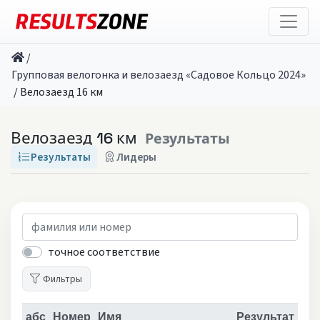
/
Групповая велогонка и велозаезд «Садовое Кольцо 2024»
/
Велозаезд 16 км
Велозаезд 16 км
Результаты
Результаты
Лидеры
точное соответствие
Фильтры
абс
Номер
Имя
Результат