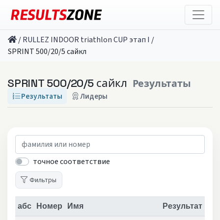
/
RULLEZ INDOOR triathlon CUP этап I
/
SPRINT 500/20/5 сайкл
SPRINT 500/20/5 сайкл
Результаты
Результаты
Лидеры
точное соответствие
Фильтры
абс
Номер
Имя
Результат