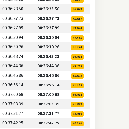
00:36:23.50
00:36:23.50
66.993
00:36:27.73
00:36:27.73
63.817
00:36:27.99
00:36:27.99
63.654
00:36:30.94
00:36:30.94
87.335
00:36:39.26
00:36:39.26
61.394
00:36:43.24
00:36:43.23
76.974
00:36:44.36
00:36:44.36
58.742
00:36:46.86
00:36:46.86
55.828
00:36:56.14
00:36:56.14
81.542
00:37:00.68
00:37:00.68
56.974
00:37:03.39
00:37:03.39
51.833
00:37:31.77
00:37:31.77
48.919
00:37:42.25
00:37:42.25
50.196