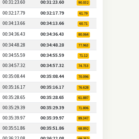
00:31:23.60
00:31:23.60
90.032
00:32:17.79
00:32:17.79
61.79
00:34:13.66
00:34:13.66
60.71
00:34:36.43
00:34:36.43
80.064
00:34:48.28
00:34:48.28
77.963
00:34:55.59
00:34:55.59
71.12
00:34:57.32
00:34:57.32
74.753
00:35:08.44
00:35:08.44
70.096
00:35:16.17
00:35:16.17
76.628
00:35:28.65
00:35:28.65
61.887
00:35:29.39
00:35:29.39
71.806
00:35:39.97
00:35:39.97
89.347
00:35:51.86
00:35:51.86
68.892
00:36:22.08
00:36:22.08
69.252