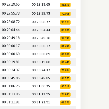
00:27:19.65
00:27:19.65
81.339
00:27:55.73
00:27:55.73
72.008
00:28:08.72
00:28:08.72
90.177
00:29:04.44
00:29:04.44
89.096
00:29:49.18
00:29:49.18
92.338
00:30:00.17
00:30:00.17
81.436
00:30:00.69
00:30:00.69
88.998
00:30:19.81
00:30:19.80
88.441
00:30:24.37
00:30:24.37
72.694
00:30:45.85
00:30:45.85
84.577
00:31:06.25
00:31:06.25
82.318
00:31:13.95
00:31:13.95
74.952
00:31:21.91
00:31:21.91
68.371