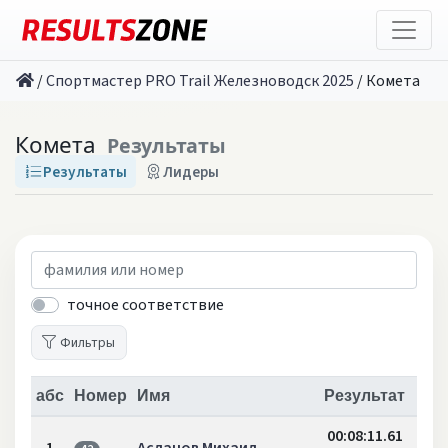
/
Спортмастер PRO Trail Железноводск 2025
/
Комета
Комета
Результаты
Результаты
Лидеры
точное соответствие
Фильтры
абс
Номер
Имя
Результат
00:08:11.61