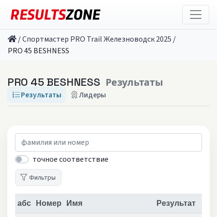
/
Спортмастер PRO Trail Железноводск 2025
/
PRO 45 BESHNESS
PRO 45 BESHNESS
Результаты
Результаты
Лидеры
точное соответствие
Фильтры
абс
Номер
Имя
Результат