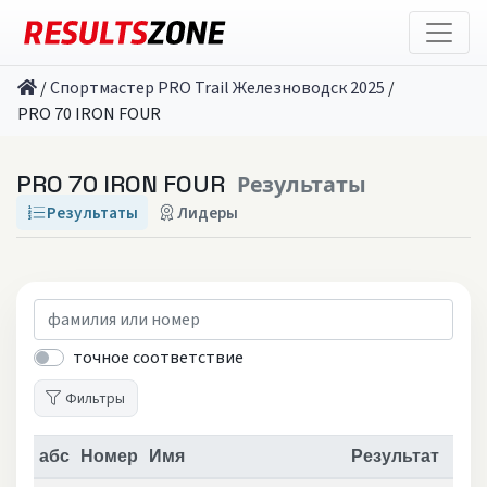
/
Спортмастер PRO Trail Железноводск 2025
/
PRO 70 IRON FOUR
PRO 70 IRON FOUR
Результаты
Результаты
Лидеры
точное соответствие
Фильтры
абс
Номер
Имя
Результат