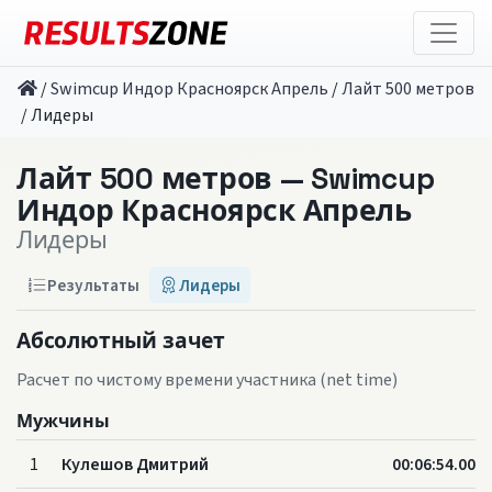
/
Swimcup Индор Красноярск Апрель
/
Лайт 500 метров
/
Лидеры
Лайт 500 метров — Swimcup
Индор Красноярск Апрель
Лидеры
Результаты
Лидеры
Абсолютный зачет
Расчет по чистому времени участника (net time)
Мужчины
1
Кулешов Дмитрий
00:06:54.00