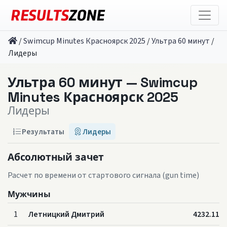
/
Swimcup Minutes Красноярск 2025
/
Ультра 60 минут
/
Лидеры
Ультра 60 минут — Swimcup
Minutes Красноярск 2025
Лидеры
Результаты
Лидеры
Абсолютный зачет
Расчет по времени от стартового сигнала (gun time)
Мужчины
1
Летницкий Дмитрий
4232.11