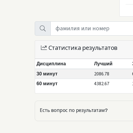
Статистика результатов
Дисциплина
Лучший
2086.78
30 минут
4382.67
60 минут
Есть вопрос по результатам?