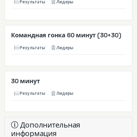
Результаты
Лидеры
Командная гонка 60 минут (30+30)
Результаты
Лидеры
30 минут
Результаты
Лидеры
Дополнительная
информация