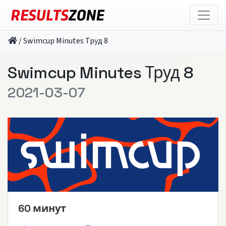
/
Swimcup Minutes Труд 8
Swimcup Minutes Труд 8
2021-03-07
60 минут